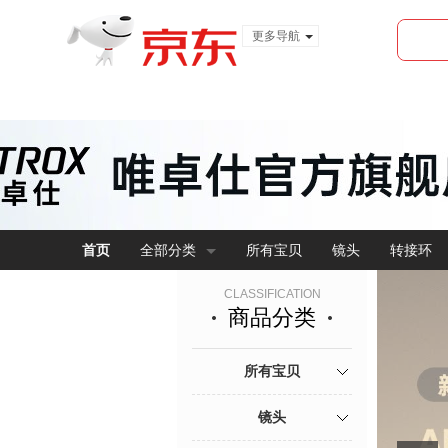
更多导航
服装城
食品
金融
首页
全部分类
所有宝贝
镜头
转接环
CLASSIFICATION
商品分类
所有宝贝
镜头