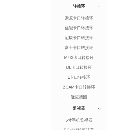
转接环
索尼卡口转接环
佳能卡口转接环
尼康卡口转接环
富士卡口转接环
M4/3卡口转接环
DL卡口转接环
L卡口转接环
ZCAM卡口转接环
近摄接圈
监视器
5寸手机监视器