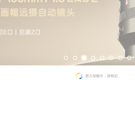
努力加载中，请稍后...