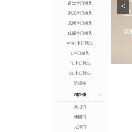
富士卡口镜头
<
索尼卡口镜头
尼康卡口镜头
佳能卡口镜头
M4/3卡口镜头
L卡口镜头
PL卡口镜头
DL卡口镜头
近摄镜
增距镜
索尼口
佳能口
尼康口